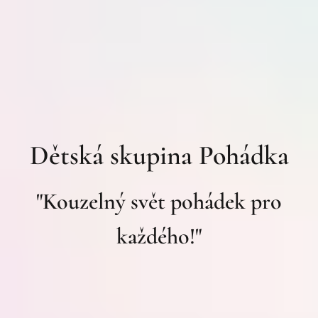
Dětská skupina Pohádka
"Kouzelný svět pohádek pro
každého!"