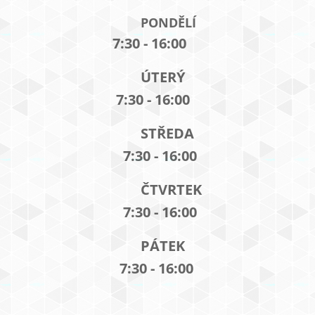
PONDĚLÍ
7:30 - 16:00
ÚTERÝ
7:30 - 16:00
STŘEDA
7:30 - 16:00
ČTVRTEK
7:30 - 16:00
PÁTEK
7:30 - 16:00