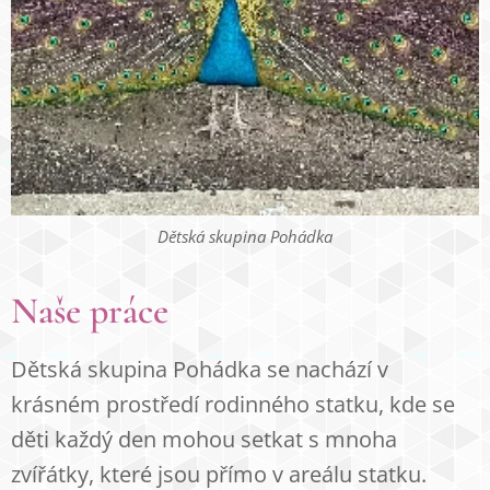
Dětská skupina Pohádka
Naše práce
Dětská skupina Pohádka se nachází v
krásném prostředí rodinného statku, kde se
děti každý den mohou setkat s mnoha
zvířátky, které jsou přímo v areálu statku.